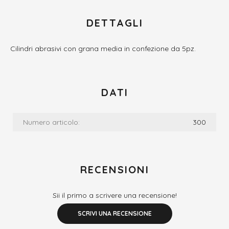
DETTAGLI
Cilindri abrasivi con grana media in confezione da 5pz.
DATI
Numero articolo:
300
RECENSIONI
Sii il primo a scrivere una recensione!
SCRIVI UNA RECENSIONE