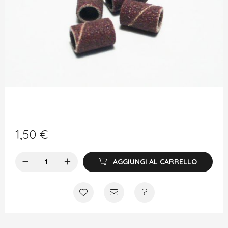
1,50
€
AGGIUNGI AL CARRELLO