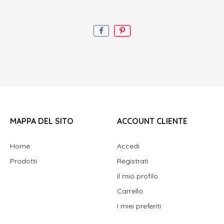
MAPPA DEL SITO
ACCOUNT CLIENTE
Home
Accedi
Prodotti
Registrati
Il mio profilo
Carrello
I miei preferiti