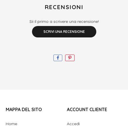
RECENSIONI
Sii il primo a scrivere una recensione!
SCRIVI UNA RECENSIONE
MAPPA DEL SITO
ACCOUNT CLIENTE
Home
Accedi