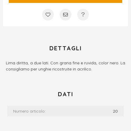
DETTAGLI
Lima diritta, a due lati. Con grana fine e ruvida, color nero. La
consigliamo per unghie ricostruite in acrilico.
DATI
Numero articolo:
20