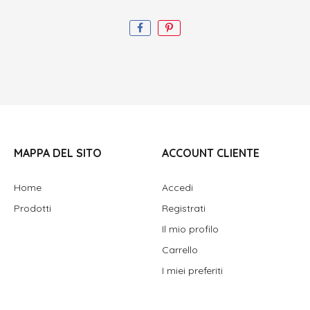
MAPPA DEL SITO
ACCOUNT CLIENTE
Home
Accedi
Prodotti
Registrati
Il mio profilo
Carrello
I miei preferiti