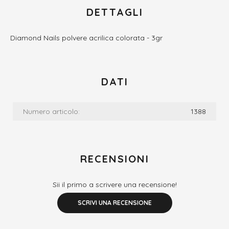
DETTAGLI
Diamond Nails polvere acrilica colorata - 3gr
DATI
Numero articolo:
1388
RECENSIONI
Sii il primo a scrivere una recensione!
SCRIVI UNA RECENSIONE