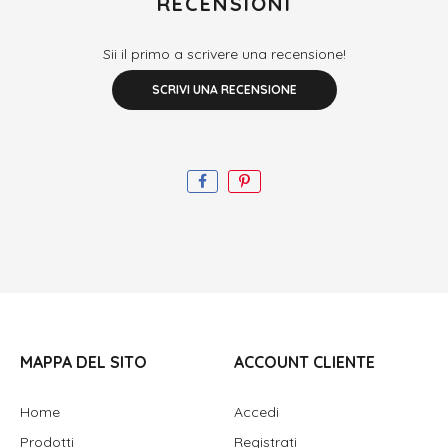
RECENSIONI
Sii il primo a scrivere una recensione!
SCRIVI UNA RECENSIONE
MAPPA DEL SITO
ACCOUNT CLIENTE
Home
Accedi
Prodotti
Registrati