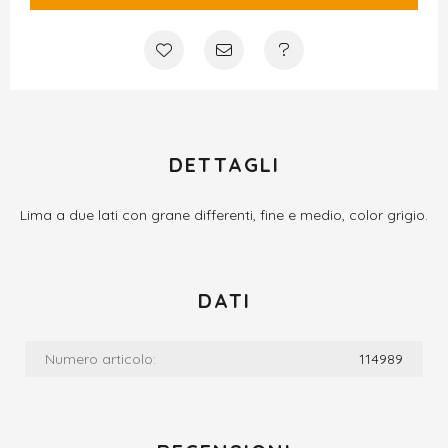
DETTAGLI
Lima a due lati con grane differenti, fine e medio, color grigio.
DATI
Numero articolo:
114989