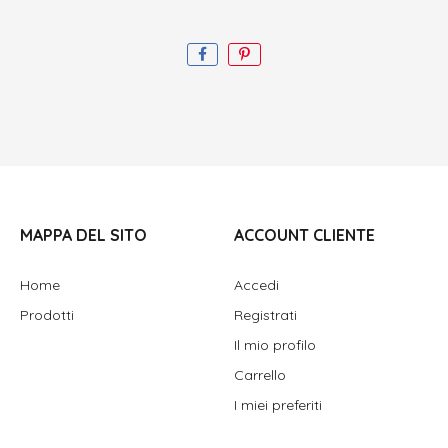
MAPPA DEL SITO
ACCOUNT CLIENTE
Home
Accedi
Prodotti
Registrati
Il mio profilo
Carrello
I miei preferiti