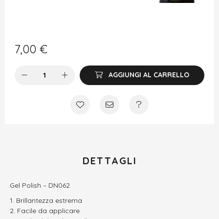
7,00
€
AGGIUNGI AL CARRELLO
DETTAGLI
Gel Polish – DN062
Brillantezza estrema
Facile da applicare