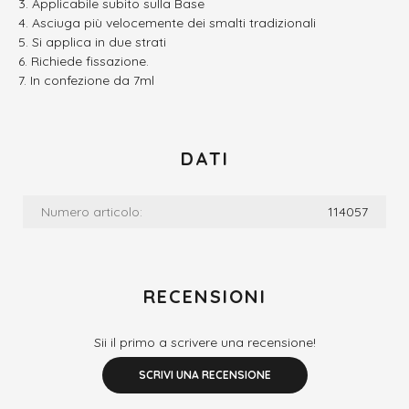
Applicabile subito sulla Base
Asciuga più velocemente dei smalti tradizionali
Si applica in due strati
Richiede fissazione.
In confezione da 7ml
DATI
Numero articolo:
114057
RECENSIONI
Sii il primo a scrivere una recensione!
SCRIVI UNA RECENSIONE