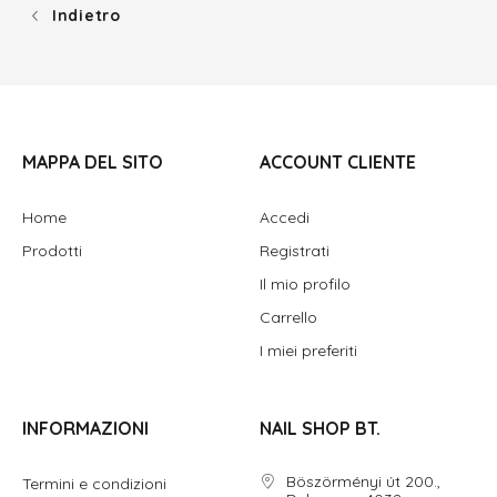
Indietro
MAPPA DEL SITO
ACCOUNT CLIENTE
Home
Accedi
Prodotti
Registrati
Il mio profilo
Carrello
I miei preferiti
INFORMAZIONI
NAIL SHOP BT.
Böszörményi út 200.,
Termini e condizioni