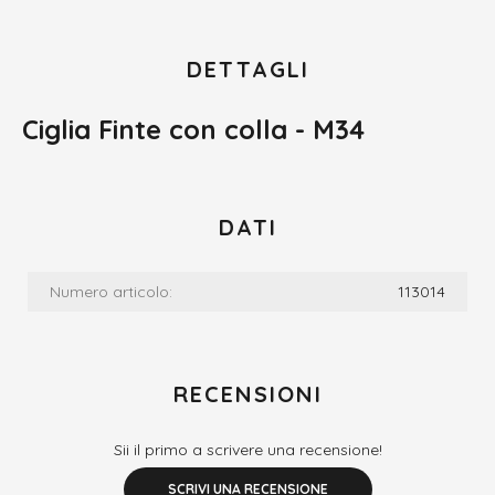
DETTAGLI
Ciglia Finte con colla - M34
DATI
Numero articolo:
113014
RECENSIONI
Sii il primo a scrivere una recensione!
SCRIVI UNA RECENSIONE