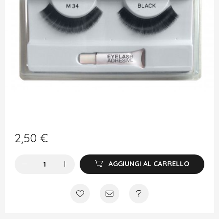
2,50
€
AGGIUNGI AL CARRELLO