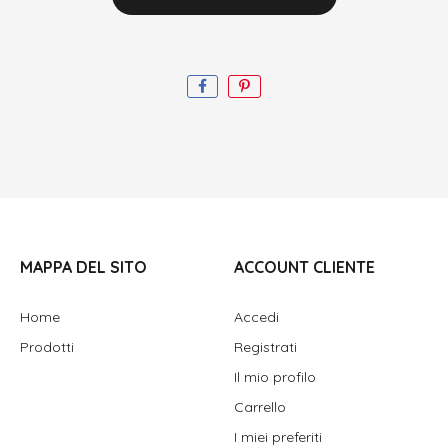
MAPPA DEL SITO
ACCOUNT CLIENTE
Home
Accedi
Prodotti
Registrati
Il mio profilo
Carrello
I miei preferiti