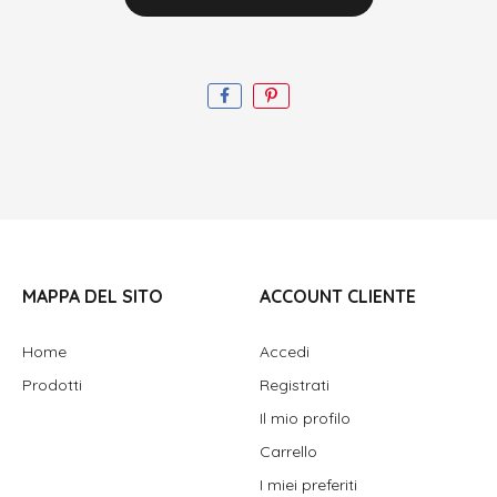
MAPPA DEL SITO
ACCOUNT CLIENTE
Home
Accedi
Prodotti
Registrati
Il mio profilo
Carrello
I miei preferiti