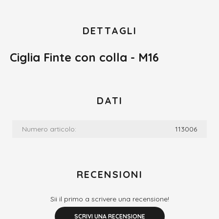
DETTAGLI
Ciglia Finte con colla - M16
DATI
Numero articolo:
113006
RECENSIONI
Sii il primo a scrivere una recensione!
SCRIVI UNA RECENSIONE