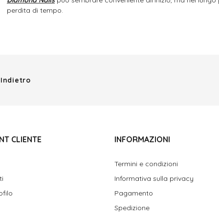
perdita di tempo.
Indietro
NT CLIENTE
INFORMAZIONI
Termini e condizioni
ti
Informativa sulla privacy
ofilo
Pagamento
Spedizione