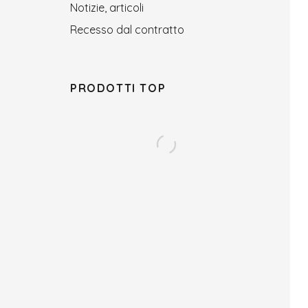
Notizie, articoli
Recesso dal contratto
PRODOTTI TOP