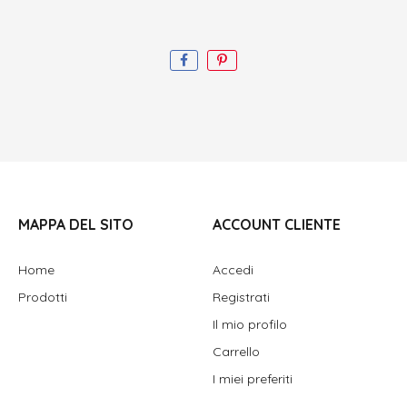
MAPPA DEL SITO
ACCOUNT CLIENTE
Home
Accedi
Prodotti
Registrati
Il mio profilo
Carrello
I miei preferiti