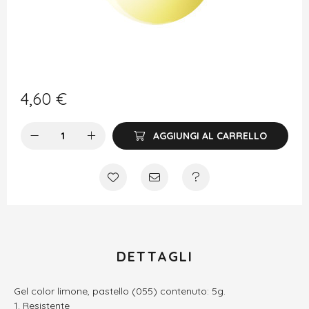
4,60
€
AGGIUNGI AL CARRELLO
DETTAGLI
Gel color limone, pastello (055) contenuto: 5g.
Resistente