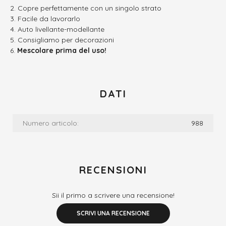
Copre perfettamente con un singolo strato
Facile da lavorarlo
Auto livellante-modellante
Consigliamo per decorazioni
Mescolare prima del uso!
DATI
Numero articolo:
988
RECENSIONI
Sii il primo a scrivere una recensione!
SCRIVI UNA RECENSIONE