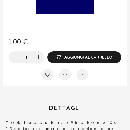
1,00
€
AGGIUNGI AL CARRELLO
DETTAGLI
Tip color bianco candido, misura 9, in confezione da 10pz.
Si aderisce perfettamente, facile a modellare, tagliare