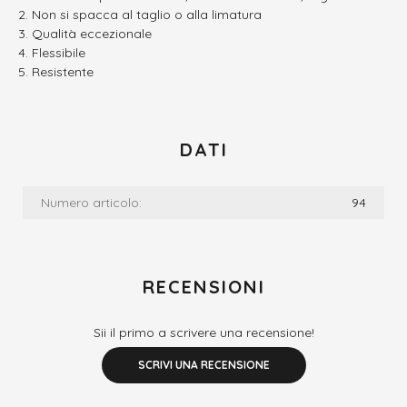
Non si spacca al taglio o alla limatura
Qualità eccezionale
Flessibile
Resistente
DATI
Numero articolo:
94
RECENSIONI
Sii il primo a scrivere una recensione!
SCRIVI UNA RECENSIONE