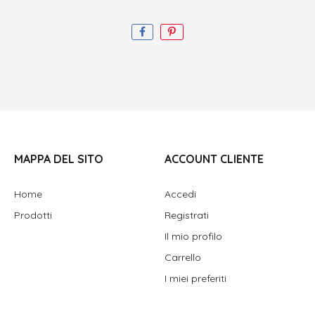
MAPPA DEL SITO
ACCOUNT CLIENTE
Home
Accedi
Prodotti
Registrati
Il mio profilo
Carrello
I miei preferiti