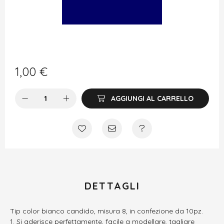
1,00
€
AGGIUNGI AL CARRELLO
DETTAGLI
Tip color bianco candido, misura 8, in confezione da 10pz.
Si aderisce perfettamente, facile a modellare, tagliare