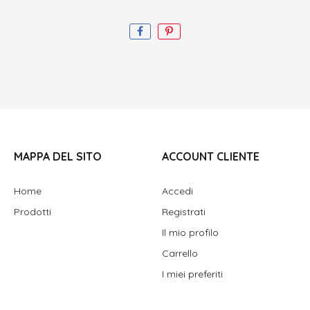
MAPPA DEL SITO
ACCOUNT CLIENTE
Home
Accedi
Prodotti
Registrati
Il mio profilo
Carrello
I miei preferiti