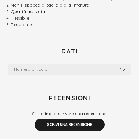
Non si spacca al taglio o alla limatura
Qualità assoluta
Flessibile
Resistente
DATI
Numero articolo:
93
RECENSIONI
Sii il primo a scrivere una recensione!
SCRIVI UNA RECENSIONE