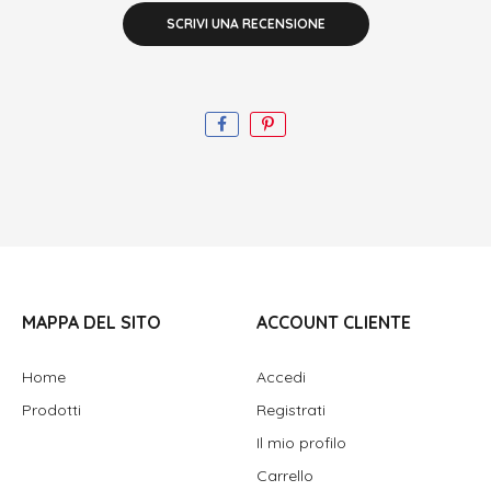
SCRIVI UNA RECENSIONE
MAPPA DEL SITO
ACCOUNT CLIENTE
Home
Accedi
Prodotti
Registrati
Il mio profilo
Carrello