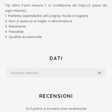
Tip Ultra Form misura 1, in confezione da 50pz.(5 pezzi da
ogni misura).
Perfetta adattabilità all\'unghia, facile a tagliare
Non si spacca al taglio o alla limatura
Resistente
Flessibile
Qualità eccezionale
DATI
Numero articolo:
76
RECENSIONI
Sii il primo a scrivere una recensione!