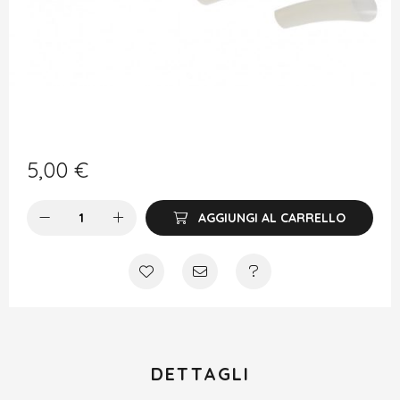
5,00
€
AGGIUNGI AL CARRELLO
DETTAGLI