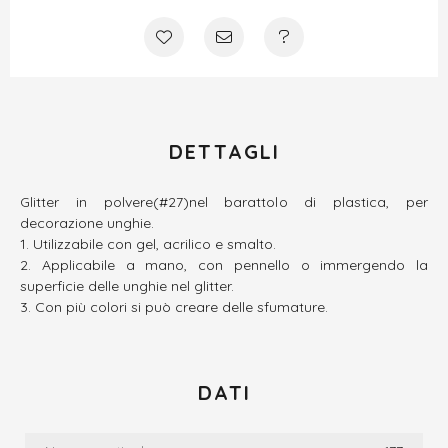
DETTAGLI
Glitter in polvere(#27)nel barattolo di plastica, per
decorazione unghie.
Utilizzabile con gel, acrilico e smalto.
Applicabile a mano, con pennello o immergendo la
superficie delle unghie nel glitter.
Con più colori si può creare delle sfumature.
DATI