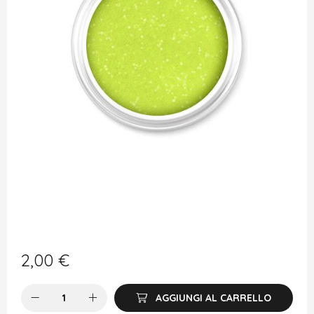
2,00
€
AGGIUNGI AL CARRELLO