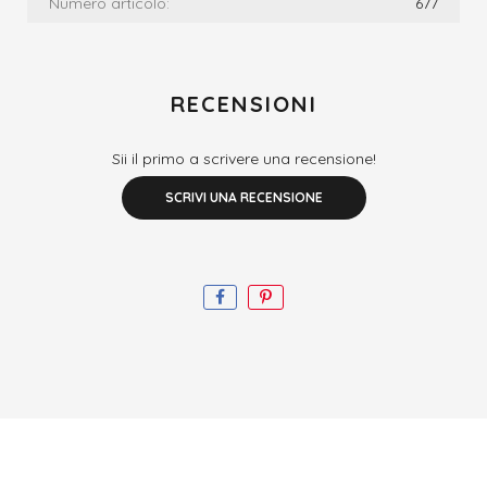
Numero articolo:
677
RECENSIONI
Sii il primo a scrivere una recensione!
SCRIVI UNA RECENSIONE