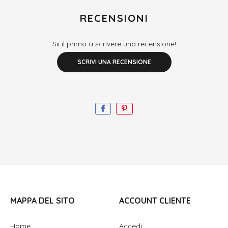
RECENSIONI
Sii il primo a scrivere una recensione!
SCRIVI UNA RECENSIONE
MAPPA DEL SITO
ACCOUNT CLIENTE
Home
Accedi