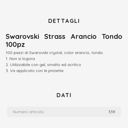
DETTAGLI
Swarovski Strass Arancio Tondo
100pz
100 pezzi di Swarovski crystal, color arancio, tondo.
Non si logora
Utilizzabile con gel, smalto ed acrilico
Va applicato con le pinzette
DATI
Numero articolo:
339