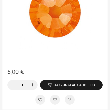
6,00
€
AGGIUNGI AL CARRELLO