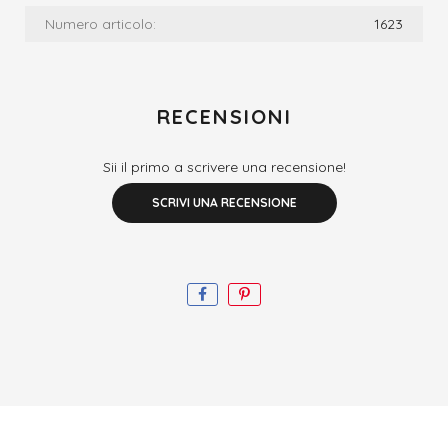
Numero articolo:
1623
RECENSIONI
Sii il primo a scrivere una recensione!
SCRIVI UNA RECENSIONE