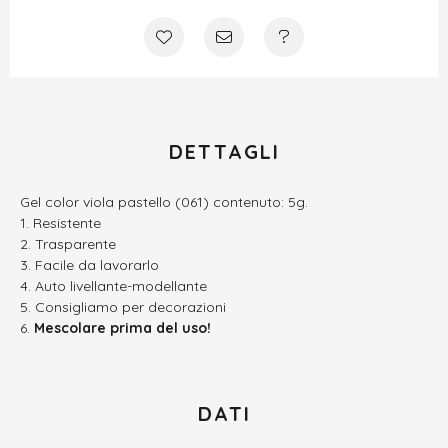
DETTAGLI
Gel color viola pastello (061) contenuto: 5g.
Resistente
Trasparente
Facile da lavorarlo
Auto livellante-modellante
Consigliamo per decorazioni
Mescolare prima del uso!
DATI