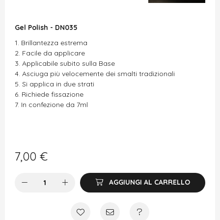
Gel Polish - DN035
Brillantezza estrema
Facile da applicare
Applicabile subito sulla Base
Asciuga più velocemente dei smalti tradizionali
Si applica in due strati
Richiede fissazione
In confezione da 7ml
7,00
€
AGGIUNGI AL CARRELLO