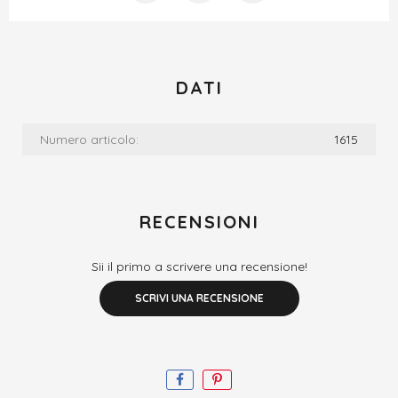
DATI
Numero articolo:
1615
RECENSIONI
Sii il primo a scrivere una recensione!
SCRIVI UNA RECENSIONE