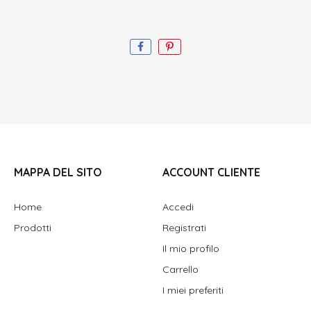
MAPPA DEL SITO
ACCOUNT CLIENTE
Home
Accedi
Prodotti
Registrati
Il mio profilo
Carrello
I miei preferiti