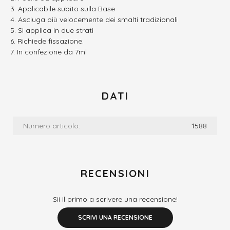
Applicabile subito sulla Base
Asciuga più velocemente dei smalti tradizionali
Si applica in due strati
Richiede fissazione.
In confezione da 7ml
DATI
Numero articolo:
1588
RECENSIONI
Sii il primo a scrivere una recensione!
SCRIVI UNA RECENSIONE