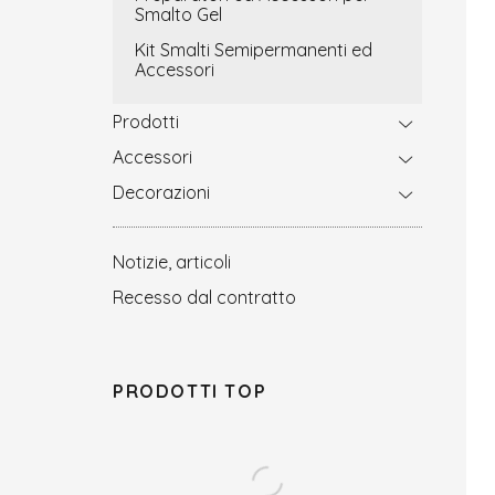
Smalto Gel
Kit Smalti Semipermanenti ed
Accessori
Prodotti
Accessori
Decorazioni
Notizie, articoli
Recesso dal contratto
PRODOTTI TOP