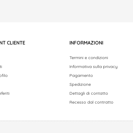
NT CLIENTE
INFORMAZIONI
Termini e condizioni
ti
Informativa sulla privacy
ofilo
Pagamento
Spedizione
feriti
Dettagli di contatto
Recesso dal contratto