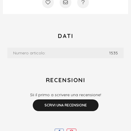
DATI
Numero articolo:
1535
RECENSIONI
Sii il primo a scrivere una recensione!
SCRIVI UNA RECENSIONE