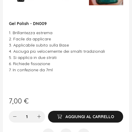
Gel Polish - DN009
Brillantezza estrema
Facile da applicare
Applicabile subito sulla Base
Asciuga più velocemente dei smalti tradizionali
Si applica in due strati
Richiede fissazione
In confezione da 7ml
7,00
€
AGGIUNGI AL CARRELLO