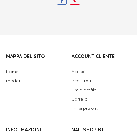
MAPPA DEL SITO
ACCOUNT CLIENTE
Home
Accedi
Prodotti
Registrati
Il mio profilo
Carrello
I miei preferiti
INFORMAZIONI
NAIL SHOP BT.