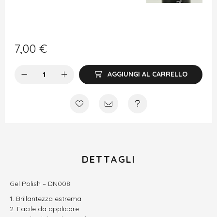
7,00
€
AGGIUNGI AL CARRELLO
DETTAGLI
Gel Polish – DN008
Brillantezza estrema
Facile da applicare