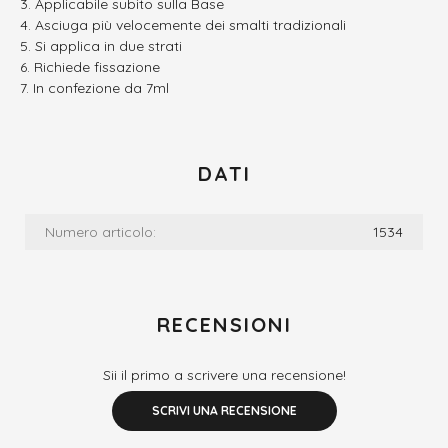
Applicabile subito sulla Base
Asciuga più velocemente dei smalti tradizionali
Si applica in due strati
Richiede fissazione
In confezione da 7ml
DATI
Numero articolo:
1534
RECENSIONI
Sii il primo a scrivere una recensione!
SCRIVI UNA RECENSIONE