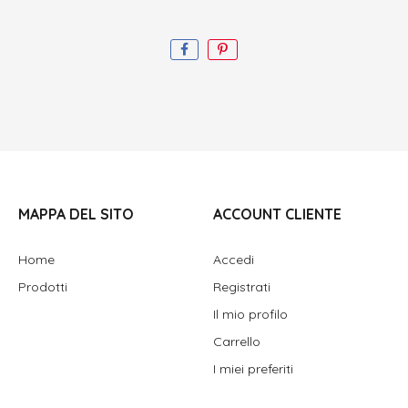
MAPPA DEL SITO
ACCOUNT CLIENTE
Home
Accedi
Prodotti
Registrati
Il mio profilo
Carrello
I miei preferiti