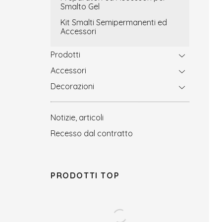
Smalto Gel
Kit Smalti Semipermanenti ed
Accessori
Prodotti
Accessori
Decorazioni
Notizie, articoli
Recesso dal contratto
PRODOTTI TOP