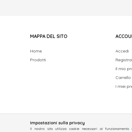
MAPPA DEL SITO
ACCOU
Home
Accedi
Prodotti
Registra
Il mio pr
Carrello
I miei pre
Impostazioni sulla privacy
Il nostro sito utilizza cookie necessari al funzionamento 