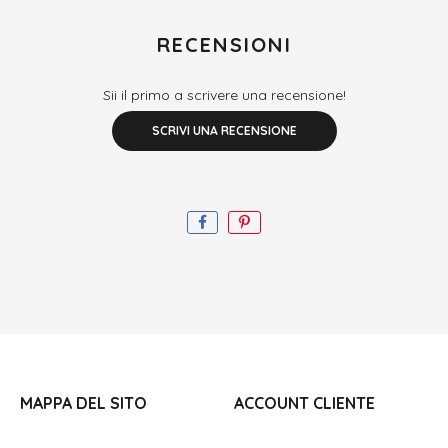
RECENSIONI
Sii il primo a scrivere una recensione!
SCRIVI UNA RECENSIONE
MAPPA DEL SITO
ACCOUNT CLIENTE