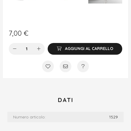
7,00
€
AGGIUNGI AL CARRELLO
DATI
Numero articolo:
1529