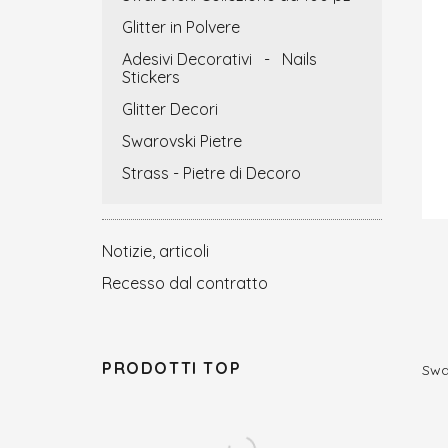
Glitter in Polvere
Adesivi Decorativi - Nails
Stickers
Glitter Decori
Swarovski Pietre
Strass - Pietre di Decoro
Notizie, articoli
Recesso dal contratto
PRODOTTI TOP
Swar