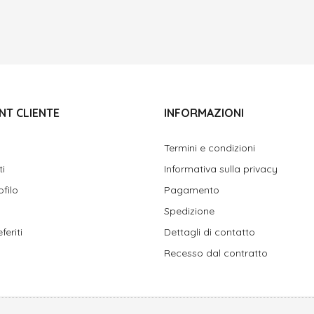
NT CLIENTE
INFORMAZIONI
Termini e condizioni
ti
Informativa sulla privacy
ofilo
Pagamento
Spedizione
feriti
Dettagli di contatto
Recesso dal contratto