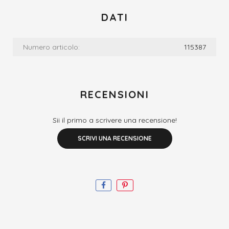
DATI
Numero articolo:
115387
RECENSIONI
Sii il primo a scrivere una recensione!
SCRIVI UNA RECENSIONE