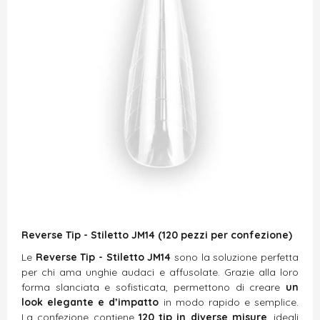
Reverse Tip - Stiletto JM14 (120 pezzi per confezione)
Le
Reverse Tip - Stiletto JM14
sono la soluzione perfetta
per chi ama unghie audaci e affusolate. Grazie alla loro
forma slanciata e sofisticata, permettono di creare
un
look elegante e d’impatto
in modo rapido e semplice.
La confezione contiene
120 tip in diverse misure
, ideali