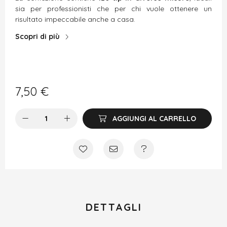
sia per professionisti che per chi vuole ottenere un
risultato impeccabile anche a casa.
Scopri di più
7,50
€
AGGIUNGI AL CARRELLO
DETTAGLI