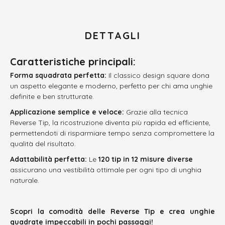
DETTAGLI
Caratteristiche principali:
Forma squadrata perfetta:
Il classico design square dona
un aspetto elegante e moderno, perfetto per chi ama unghie
definite e ben strutturate.
Applicazione semplice e veloce:
Grazie alla tecnica
Reverse Tip, la ricostruzione diventa più rapida ed efficiente,
permettendoti di risparmiare tempo senza compromettere la
qualità del risultato.
Adattabilità perfetta:
Le
120 tip in 12 misure diverse
assicurano una vestibilità ottimale per ogni tipo di unghia
naturale.
Scopri la comodità delle Reverse Tip e crea unghie
quadrate impeccabili in pochi passaggi!