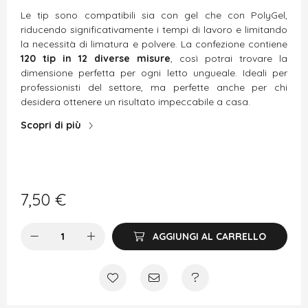
Le tip sono compatibili sia con gel che con PolyGel,
riducendo significativamente i tempi di lavoro e limitando
la necessità di limatura e polvere. La confezione contiene
120 tip in 12 diverse misure
, così potrai trovare la
dimensione perfetta per ogni letto ungueale. Ideali per
professionisti del settore, ma perfette anche per chi
desidera ottenere un risultato impeccabile a casa.
Scopri di più
7,50
€
AGGIUNGI AL CARRELLO