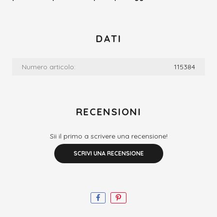
DATI
Numero articolo:
115384
RECENSIONI
Sii il primo a scrivere una recensione!
SCRIVI UNA RECENSIONE