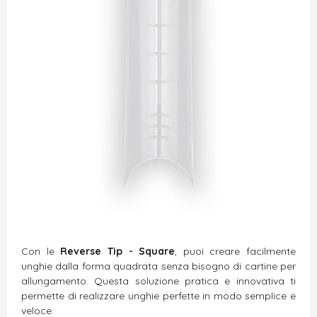
Con le
Reverse Tip - Square
, puoi creare facilmente
unghie dalla forma quadrata senza bisogno di cartine per
allungamento. Questa soluzione pratica e innovativa ti
permette di realizzare unghie perfette in modo semplice e
veloce.