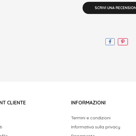
SCRIVI UNA RECENSIO
NT CLIENTE
INFORMAZIONI
Termini e condizioni
ti
Informativa sulla privacy