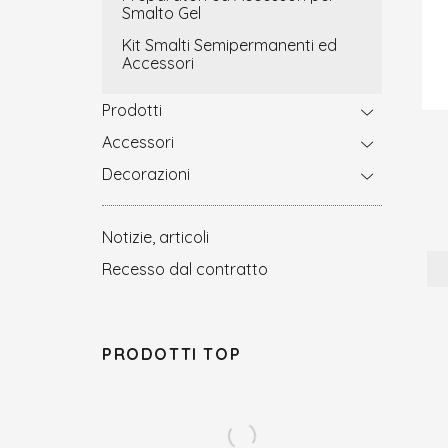
Smalto Gel
Kit Smalti Semipermanenti ed
Accessori
Prodotti
Accessori
Decorazioni
Notizie, articoli
Recesso dal contratto
PRODOTTI TOP