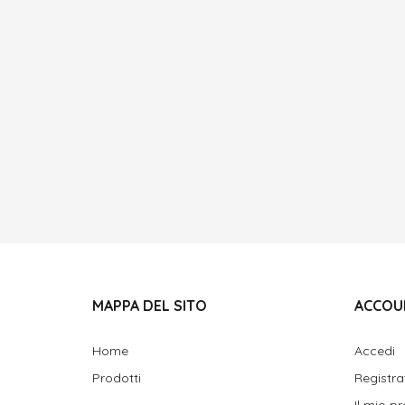
MAPPA DEL SITO
ACCOU
Home
Accedi
Prodotti
Registra