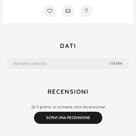
DATI
Numero articolo:
114794
RECENSIONI
Sii il primo a scrivere una recensione!
SCRIVI UNA RECENSIONE