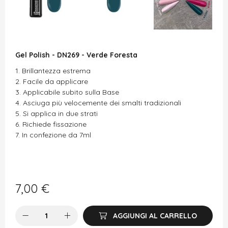
Gel Polish - DN269 - Verde Foresta
Brillantezza estrema
Facile da applicare
Applicabile subito sulla Base
Asciuga più velocemente dei smalti tradizionali
Si applica in due strati
Richiede fissazione
In confezione da 7ml
7,00
€
AGGIUNGI AL CARRELLO