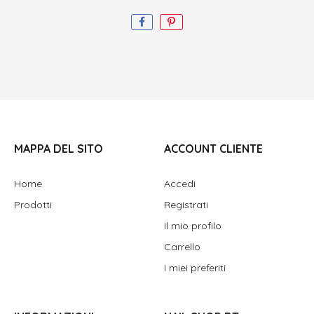
MAPPA DEL SITO
ACCOUNT CLIENTE
Home
Accedi
Prodotti
Registrati
Il mio profilo
Carrello
I miei preferiti