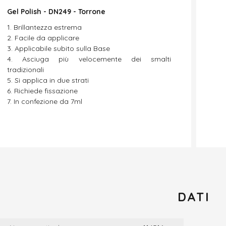
Gel Polish - DN249 - Torrone
Brillantezza estrema
Facile da applicare
Applicabile subito sulla Base
Asciuga più velocemente dei smalti
tradizionali
Si applica in due strati
Richiede fissazione
In confezione da 7ml
DATI