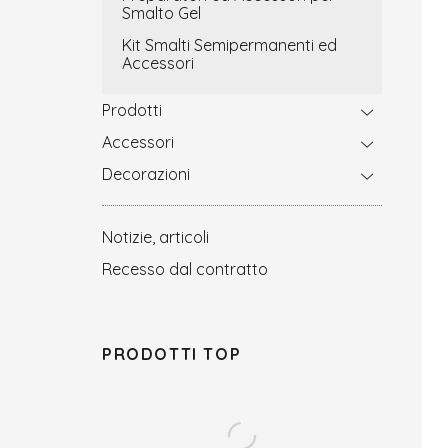
Smalto Gel
Kit Smalti Semipermanenti ed
Accessori
Prodotti
Accessori
Decorazioni
Notizie, articoli
Recesso dal contratto
PRODOTTI TOP