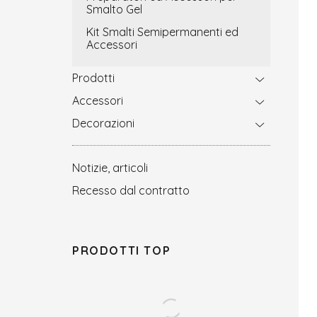
Smalto Gel
Kit Smalti Semipermanenti ed
Accessori
Prodotti
Accessori
Decorazioni
Notizie, articoli
Recesso dal contratto
PRODOTTI TOP