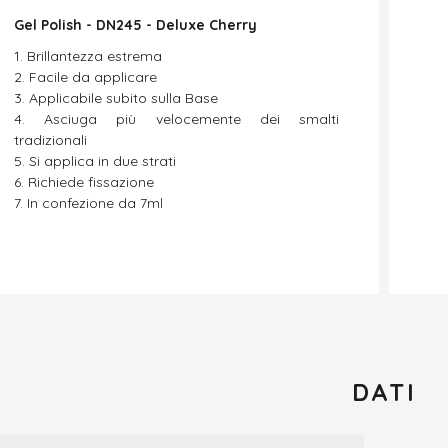
Gel Polish - DN245 - Deluxe Cherry
Brillantezza estrema
Facile da applicare
Applicabile subito sulla Base
Asciuga più velocemente dei smalti
tradizionali
Si applica in due strati
Richiede fissazione
In confezione da 7ml
DATI