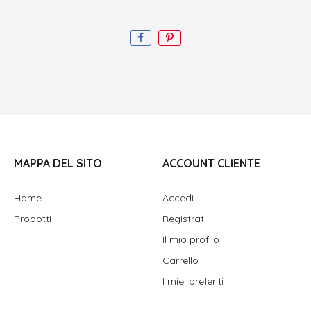
MAPPA DEL SITO
ACCOUNT CLIENTE
Home
Accedi
Prodotti
Registrati
Il mio profilo
Carrello
I miei preferiti