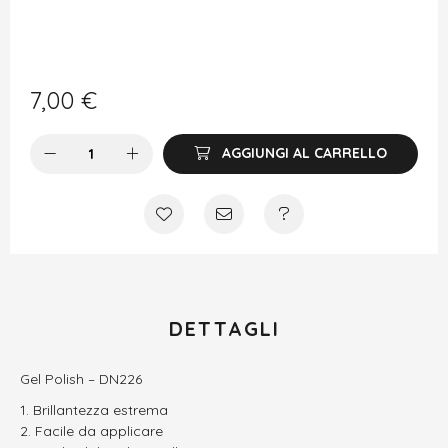
7,00
€
AGGIUNGI AL CARRELLO
DETTAGLI
Gel Polish – DN226
Brillantezza estrema
Facile da applicare