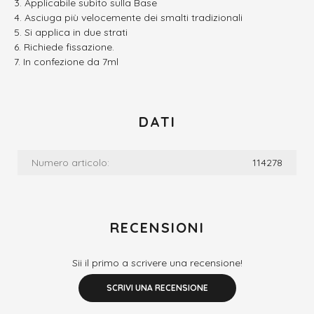
Applicabile subito sulla Base
Asciuga più velocemente dei smalti tradizionali
Si applica in due strati
Richiede fissazione.
In confezione da 7ml
DATI
Numero articolo:
114278
RECENSIONI
Sii il primo a scrivere una recensione!
SCRIVI UNA RECENSIONE