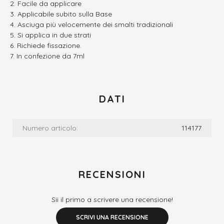
Facile da applicare
Applicabile subito sulla Base
Asciuga più velocemente dei smalti tradizionali
Si applica in due strati
Richiede fissazione.
In confezione da 7ml
DATI
Numero articolo:
114177
RECENSIONI
Sii il primo a scrivere una recensione!
SCRIVI UNA RECENSIONE