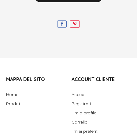
MAPPA DEL SITO
ACCOUNT CLIENTE
Home
Accedi
Prodotti
Registrati
Il mio profilo
Carrello
I miei preferiti