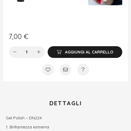
7,00
€
AGGIUNGI AL CARRELLO
DETTAGLI
Gel Polish – DN224
Brillantezza estrema