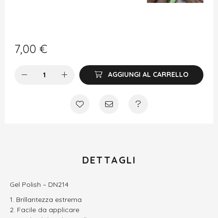
7,00
€
AGGIUNGI AL CARRELLO
DETTAGLI
Gel Polish – DN214
Brillantezza estrema
Facile da applicare