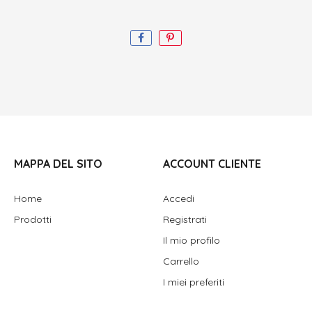
MAPPA DEL SITO
ACCOUNT CLIENTE
Home
Accedi
Prodotti
Registrati
Il mio profilo
Carrello
I miei preferiti