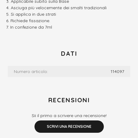
Applicabile subito sulla Base
Asciuga più velocemente dei smalti tradizionali
Si applica in due strati
Richiede fissazione.
In confezione da 7ml
DATI
Numero articolo:
114097
RECENSIONI
Sii il primo a scrivere una recensione!
SCRIVI UNA RECENSIONE