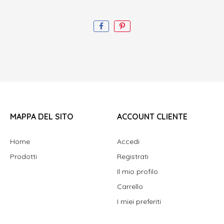
MAPPA DEL SITO
ACCOUNT CLIENTE
Home
Accedi
Prodotti
Registrati
Il mio profilo
Carrello
I miei preferiti