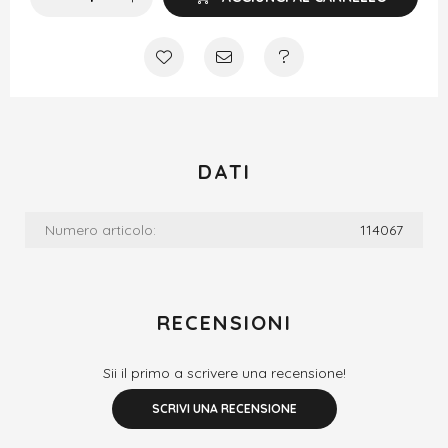
DATI
Numero articolo:
114067
RECENSIONI
Sii il primo a scrivere una recensione!
SCRIVI UNA RECENSIONE