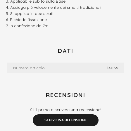
Applicabile subito sulla Base
Asciuga più velocemente dei smalti tradizionali
Si applica in due strati
Richiede fissazione.
In confezione da 7ml
DATI
Numero articolo:
114056
RECENSIONI
Sii il primo a scrivere una recensione!
SCRIVI UNA RECENSIONE