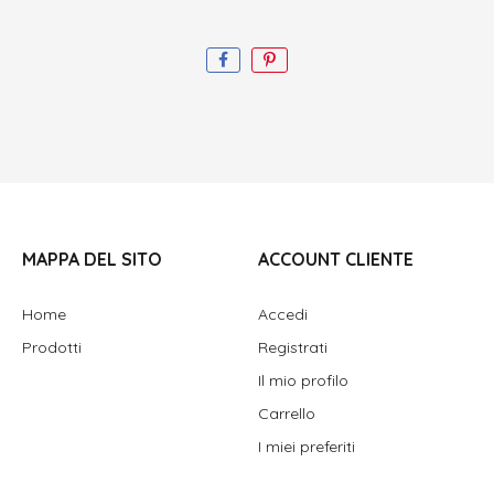
MAPPA DEL SITO
ACCOUNT CLIENTE
Home
Accedi
Prodotti
Registrati
Il mio profilo
Carrello
I miei preferiti