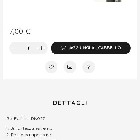
7,00
€
AGGIUNGI AL CARRELLO
DETTAGLI
Gel Polish – DN027
Brillantezza estrema
Facile da applicare