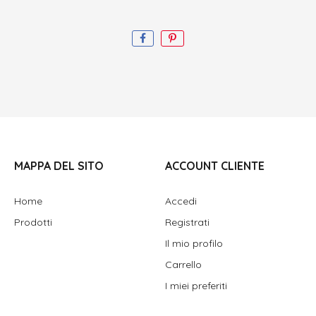
MAPPA DEL SITO
ACCOUNT CLIENTE
Home
Accedi
Prodotti
Registrati
Il mio profilo
Carrello
I miei preferiti