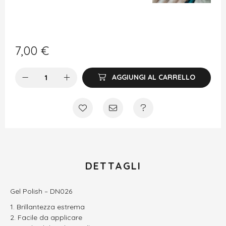
7,00
€
AGGIUNGI AL CARRELLO
DETTAGLI
Gel Polish – DN026
Brillantezza estrema
Facile da applicare