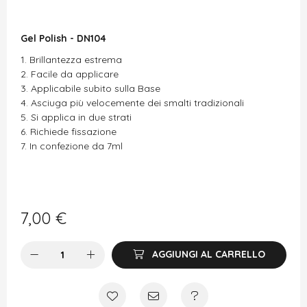
Gel Polish - DN104
Brillantezza estrema
Facile da applicare
Applicabile subito sulla Base
Asciuga più velocemente dei smalti tradizionali
Si applica in due strati
Richiede fissazione
In confezione da 7ml
7,00
€
AGGIUNGI AL CARRELLO