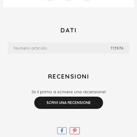
DATI
Numero articolo:
113976
RECENSIONI
Sii il primo a scrivere una recensione!
SCRIVI UNA RECENSIONE