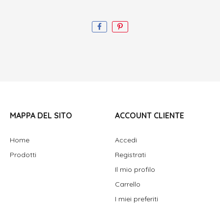
MAPPA DEL SITO
ACCOUNT CLIENTE
Home
Accedi
Prodotti
Registrati
Il mio profilo
Carrello
I miei preferiti