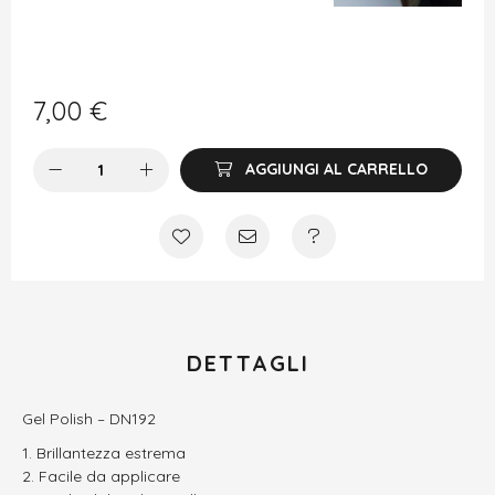
7,00
€
AGGIUNGI AL CARRELLO
DETTAGLI
Gel Polish – DN192
Brillantezza estrema
Facile da applicare