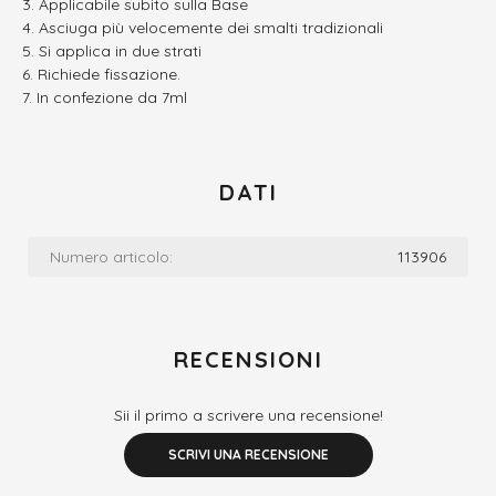
Applicabile subito sulla Base
Asciuga più velocemente dei smalti tradizionali
Si applica in due strati
Richiede fissazione.
In confezione da 7ml
DATI
Numero articolo:
113906
RECENSIONI
Sii il primo a scrivere una recensione!
SCRIVI UNA RECENSIONE