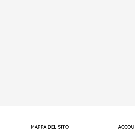
MAPPA DEL SITO
ACCOU