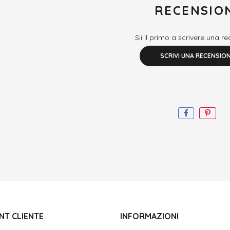
RECENSIO
Sii il primo a scrivere una r
SCRIVI UNA RECENSIO
NT CLIENTE
INFORMAZIONI