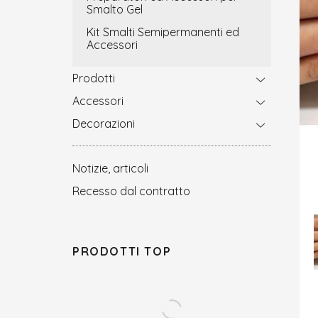
Smalto Gel
Kit Smalti Semipermanenti ed
Accessori
Prodotti
Accessori
Decorazioni
Notizie, articoli
Recesso dal contratto
PRODOTTI TOP