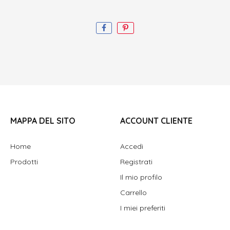
MAPPA DEL SITO
ACCOUNT CLIENTE
Home
Accedi
Prodotti
Registrati
Il mio profilo
Carrello
I miei preferiti