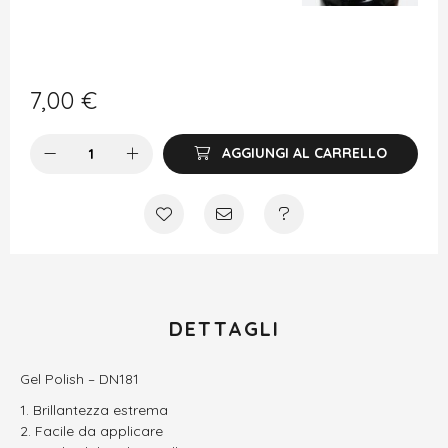
7,00
€
AGGIUNGI AL CARRELLO
DETTAGLI
Gel Polish – DN181
Brillantezza estrema
Facile da applicare