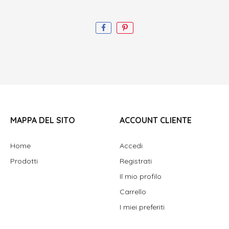
MAPPA DEL SITO
ACCOUNT CLIENTE
Home
Accedi
Prodotti
Registrati
Il mio profilo
Carrello
I miei preferiti