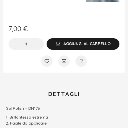
7,00
€
AGGIUNGI AL CARRELLO
DETTAGLI
Gel Polish – DN176
Brillantezza estrema
Facile da applicare