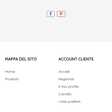
MAPPA DEL SITO
ACCOUNT CLIENTE
Home
Accedi
Prodotti
Registrati
Il mio profilo
Carrello
I miei preferiti