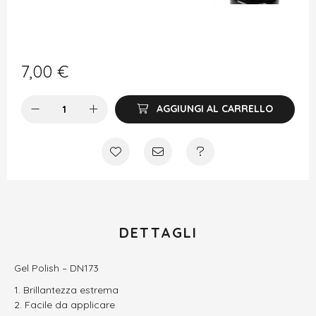
7,00
€
AGGIUNGI AL CARRELLO
DETTAGLI
Gel Polish – DN173
Brillantezza estrema
Facile da applicare