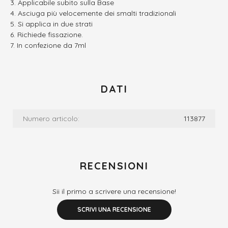
Applicabile subito sulla Base
Asciuga più velocemente dei smalti tradizionali
Si applica in due strati
Richiede fissazione.
In confezione da 7ml
DATI
Numero articolo:
113877
RECENSIONI
Sii il primo a scrivere una recensione!
SCRIVI UNA RECENSIONE