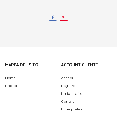
MAPPA DEL SITO
ACCOUNT CLIENTE
Home
Accedi
Prodotti
Registrati
Il mio profilo
Carrello
I miei preferiti