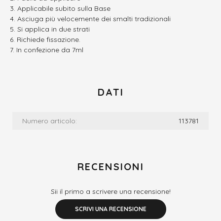
Applicabile subito sulla Base
Asciuga più velocemente dei smalti tradizionali
Si applica in due strati
Richiede fissazione.
In confezione da 7ml
DATI
Numero articolo:
113781
RECENSIONI
Sii il primo a scrivere una recensione!
SCRIVI UNA RECENSIONE