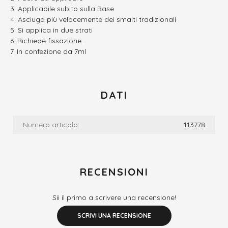
Applicabile subito sulla Base
Asciuga più velocemente dei smalti tradizionali
Si applica in due strati
Richiede fissazione.
In confezione da 7ml
DATI
Numero articolo:
113778
RECENSIONI
Sii il primo a scrivere una recensione!
SCRIVI UNA RECENSIONE