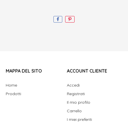
MAPPA DEL SITO
ACCOUNT CLIENTE
Home
Accedi
Prodotti
Registrati
Il mio profilo
Carrello
I miei preferiti