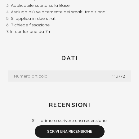
Applicabile subito sulla Base
Asciuga più velocemente dei smalti tradizionali
Si applica in due strati
Richiede fissazione.
In confezione da 7ml
DATI
Numero articolo:
113772
RECENSIONI
Sii il primo a scrivere una recensione!
SCRIVI UNA RECENSIONE