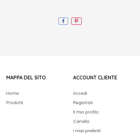
MAPPA DEL SITO
ACCOUNT CLIENTE
Home
Accedi
Prodotti
Registrati
Il mio profilo
Carrello
I miei preferiti