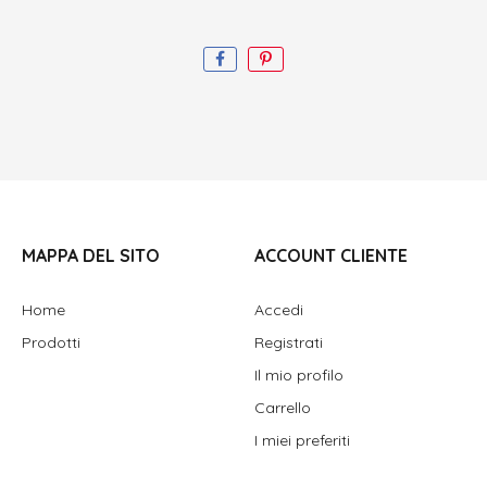
MAPPA DEL SITO
ACCOUNT CLIENTE
Home
Accedi
Prodotti
Registrati
Il mio profilo
Carrello
I miei preferiti