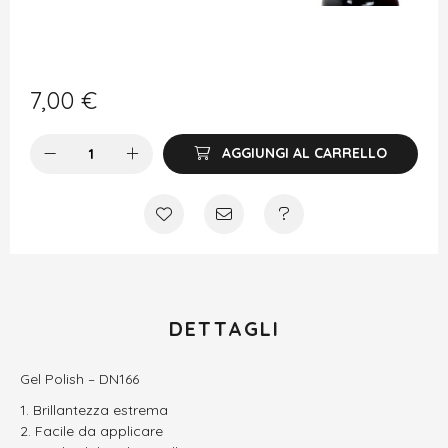
7,00
€
AGGIUNGI AL CARRELLO
DETTAGLI
Gel Polish – DN166
Brillantezza estrema
Facile da applicare