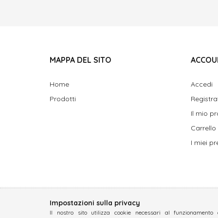
MAPPA DEL SITO
ACCOU
Home
Accedi
Prodotti
Registra
Il mio pr
Carrello
I miei pre
Impostazioni sulla privacy
Il nostro sito utilizza cookie necessari al funzionamento 