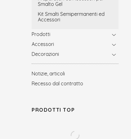
Smalto Gel
Kit Smalti Semipermanenti ed
Accessori
Prodotti
Accessori
Decorazioni
Notizie, articoli
Recesso dal contratto
PRODOTTI TOP