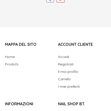
MAPPA DEL SITO
ACCOUNT CLIENTE
Home
Accedi
Prodotti
Registrati
Il mio profilo
Carrello
I miei preferiti
INFORMAZIONI
NAIL SHOP BT.