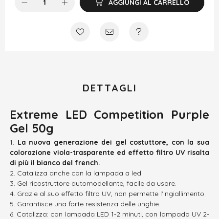
AGGIUNGI AL CARRELLO
DETTAGLI
Extreme LED Competition Purple
Gel 50g
La nuova generazione dei gel costuttore, con la sua
colorazione viola-trasparente ed effetto filtro UV risalta
di più il bianco del french.
Catalizza anche con la lampada a led
Gel ricostruttore automodellante, facile da usare.
Grazie al suo effetto filtro UV, non permette l'ingiallimento.
Garantisce una forte resistenza delle unghie.
Catalizza: con lampada LED 1-2 minuti, con lampada UV 2-