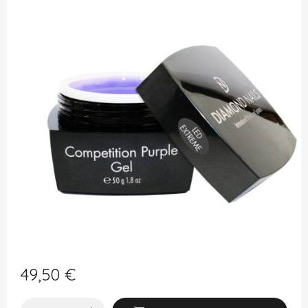
49,50
€