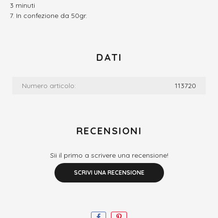
3 minuti
In confezione da 50gr.
DATI
Numero articolo:
113720
RECENSIONI
Sii il primo a scrivere una recensione!
SCRIVI UNA RECENSIONE