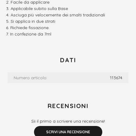
Facile da applicare
Applicabile subito sulla Base
Asciuga più velocemente dei smalti tradizionali
Si applica in due strati
Richiede fissazione.
In confezione da 7ml
DATI
Numero articolo:
113674
RECENSIONI
Sii il primo a scrivere una recensione!
SCRIVI UNA RECENSIONE