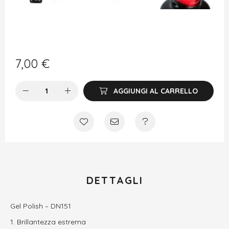
7,00
€
AGGIUNGI AL CARRELLO
DETTAGLI
Gel Polish – DN151
Brillantezza estrema