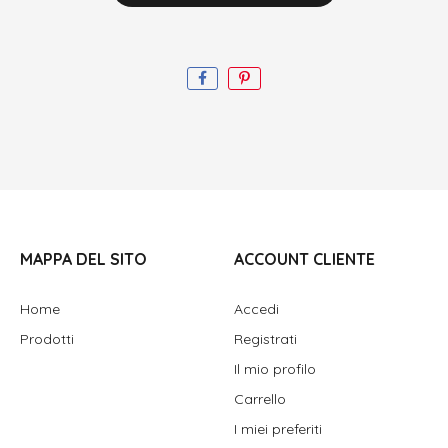
MAPPA DEL SITO
ACCOUNT CLIENTE
Home
Accedi
Prodotti
Registrati
Il mio profilo
Carrello
I miei preferiti