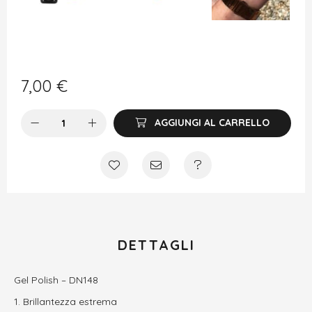
7,00
€
AGGIUNGI AL CARRELLO
DETTAGLI
Gel Polish – DN148
Brillantezza estrema