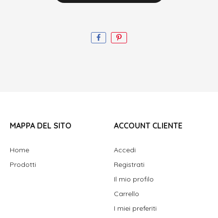
MAPPA DEL SITO
ACCOUNT CLIENTE
Home
Accedi
Prodotti
Registrati
Il mio profilo
Carrello
I miei preferiti