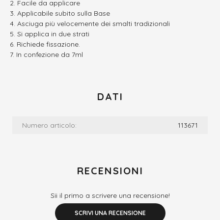
Facile da applicare
Applicabile subito sulla Base
Asciuga più velocemente dei smalti tradizionali
Si applica in due strati
Richiede fissazione.
In confezione da 7ml
DATI
Numero articolo:
113671
RECENSIONI
Sii il primo a scrivere una recensione!
SCRIVI UNA RECENSIONE